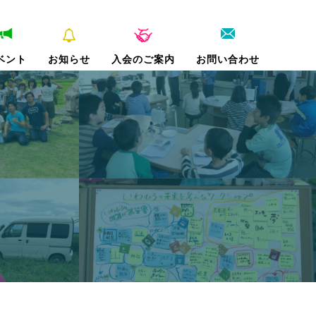
ベント
お知らせ
入会のご案内
お問い合わせ