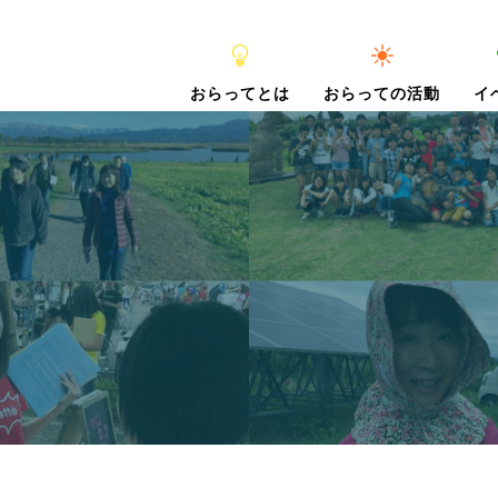
おらってとは
おらっての活動
イ