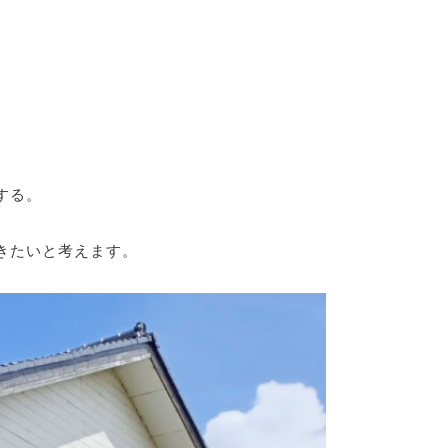
する。
きたいと考えます。