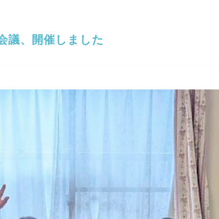
会議、開催しました