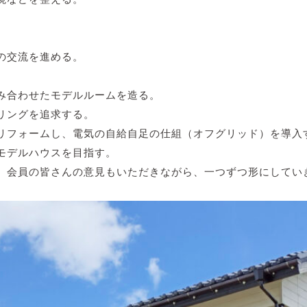
の交流を進める。
み合わせたモデルルームを造る。
リングを追求する。
リフォームし、電気の自給自足の仕組（オフグリッド）を導入
モデルハウスを目指す。
、会員の皆さんの意見もいただきながら、一つずつ形にしてい