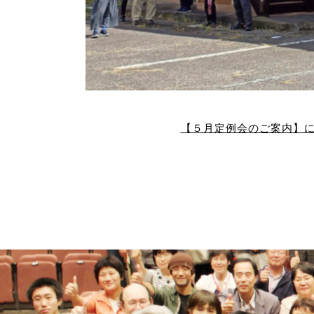
【５月定例会のご案内】