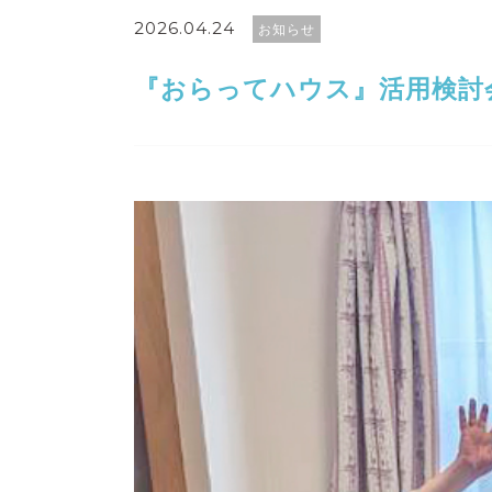
2026.04.24
お知らせ
『おらってハウス』活用検討