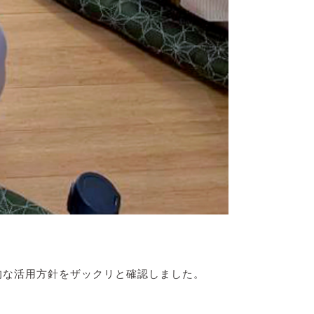
的な活用方針をザックリと確認しました。