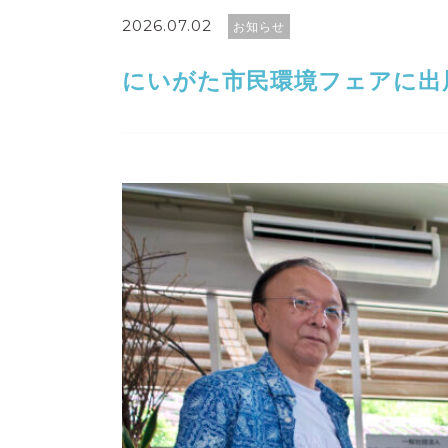
2026.07.02
お知らせ
にいがた市民環境フェアに出