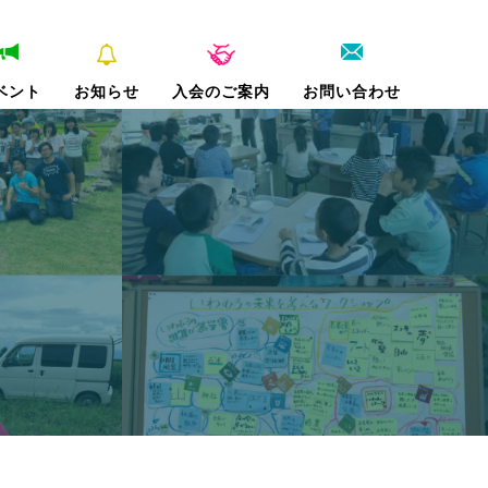
ベント
お知らせ
入会のご案内
お問い合わせ