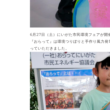
6月27日（土）にいがた市民環境フェアが
『おらって』は環境つりぼりと手作り風力発
っていただきました。