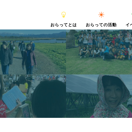
おらってとは
おらっての活動
イ