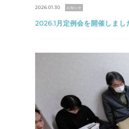
2026.01.30
お知らせ
2026.1月定例会を開催しまし