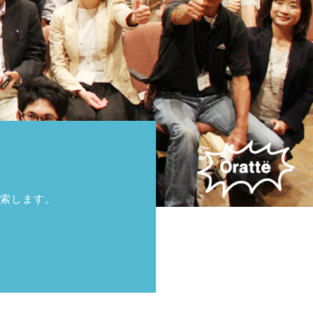
索します。