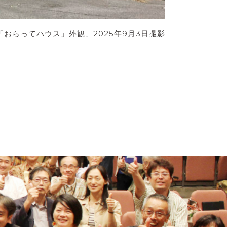
「おらってハウス」外観、2025年9月3日撮影