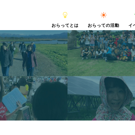
おらってとは
おらっての活動
イ