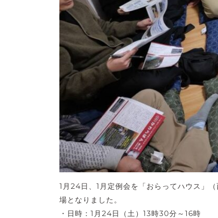
1月24日、1月定例会を「おらってハウス
場となりました。
・日時：1月24日（土）13時30分～16時