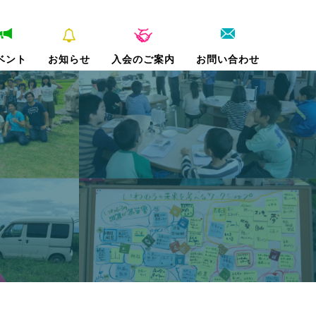
ベント
お知らせ
入会のご案内
お問い合わせ