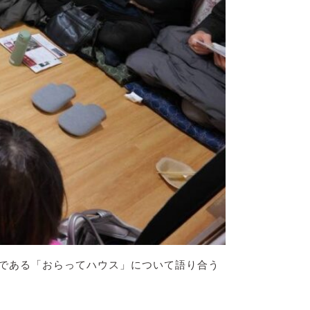
）である「おらってハウス」について語り合う