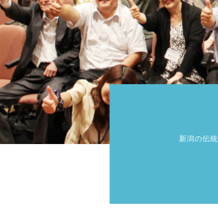
新潟の伝統