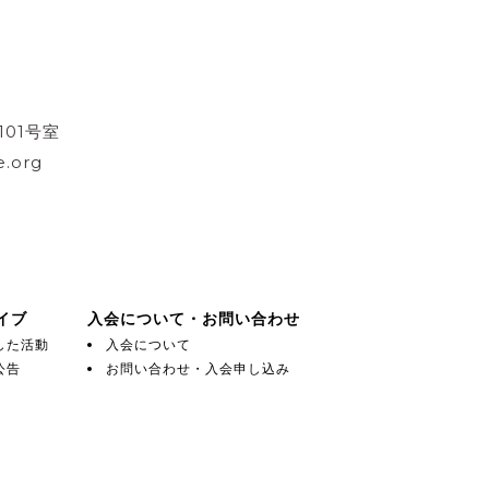
101号室
.org
イブ
入会について・お問い合わせ
した活動
入会について
公告
お問い合わせ・入会申し込み