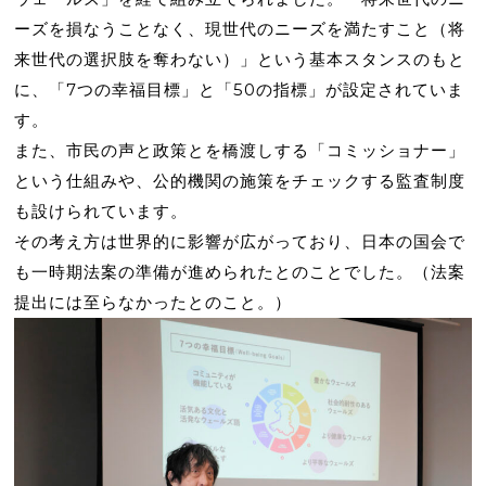
ーズを損なうことなく、現世代のニーズを満たすこと（将
来世代の選択肢を奪わない）」という基本スタンスのもと
に、「7つの幸福目標」と「50の指標」が設定されていま
す。
また、市民の声と政策とを橋渡しする「コミッショナー」
という仕組みや、公的機関の施策をチェックする監査制度
も設けられています。
その考え方は世界的に影響が広がっており、日本の国会で
も一時期法案の準備が進められたとのことでした。（法案
提出には至らなかったとのこと。）