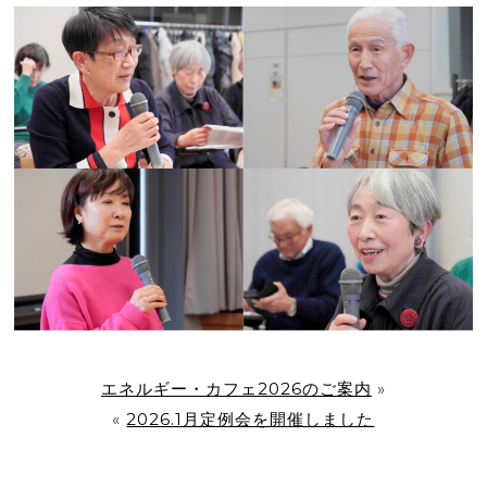
エネルギー・カフェ2026のご案内
»
«
2026.1月定例会を開催しました