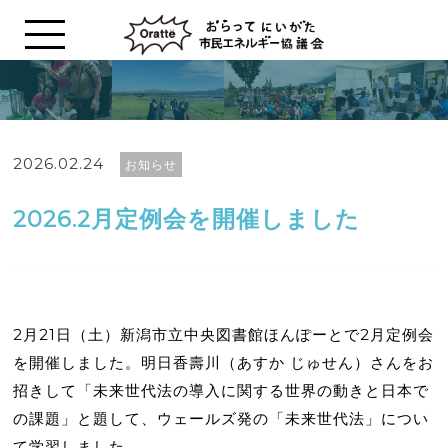
2026.02.24
お知らせ
2026.2月定例会を開催しました
2月21日（土）新潟市立中央図書館ほんぽーとで2月定例会
を開催しました。明日香壽川（あすか じゅせん）さんをお
招きして「未来世代法の導入に関する世界の動きと日本で
の課題」と題して、ウェールズ発の「未来世代法」につい
て学習しました。