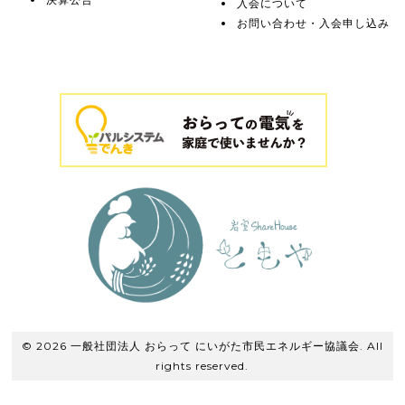
入会について
お問い合わせ・入会申し込み
© 2026 一般社団法人 おらって にいがた市民エネルギー協議会. All
rights reserved.