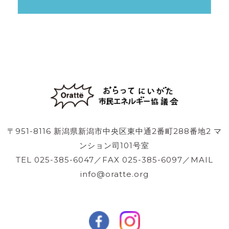
〒951-8116 新潟県新潟市中央区東中通2番町288番地2 マ
ンション司101号室
TEL 025-385-6047／FAX 025-385-6097／MAIL
info@oratte.org