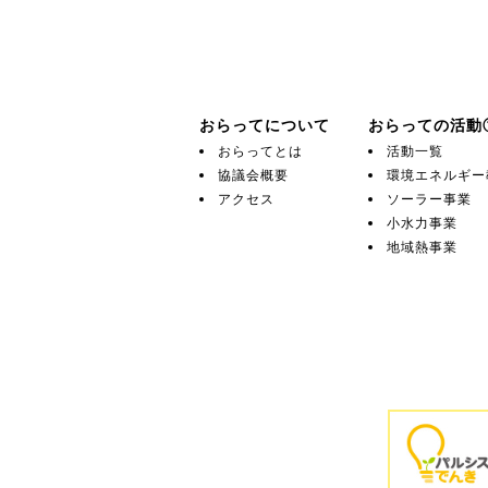
おらってについて
おらっての活動
おらってとは
活動一覧
協議会概要
環境エネルギー
アクセス
ソーラー事業
小水力事業
地域熱事業