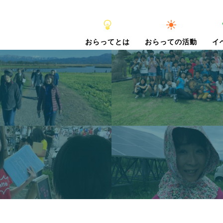
おらってとは
おらっての活動
イ