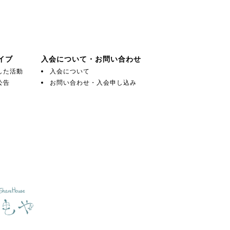
イブ
入会について・お問い合わせ
した活動
入会について
公告
お問い合わせ・入会申し込み