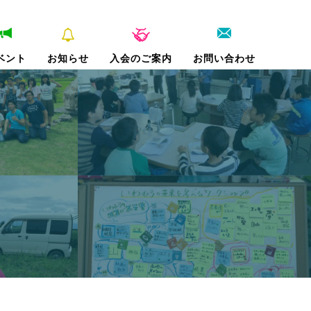
ベント
お知らせ
入会のご案内
お問い合わせ