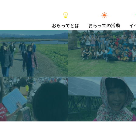
おらってとは
おらっての活動
イ