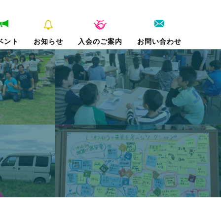
ベント
お知らせ
入会のご案内
お問い合わせ