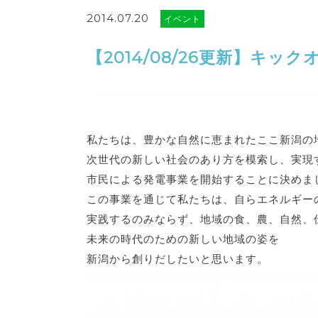
2014.07.20
イベント
【2014/08/26更新】キッ
私たちは、豊かな自然に恵まれたここ新潟の
次世代の新しい社会のあり方を模索し、実現
市民による発電事業を開始することに決めま
この事業を通じて私たちは、自らエネルギー
実践するのみならず、地域の食、農、自然、
未来の時代のための新しい地域の姿を
新潟から創りだしたいと思います。