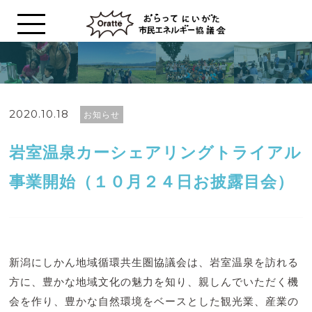
2020.10.18
お知らせ
岩室温泉カーシェアリングトライアル
事業開始（１０月２４日お披露目会）
新潟にしかん地域循環共生圏協議会は、岩室温泉を訪れる
方に、豊かな地域文化の魅力を知り、親しんでいただく機
会を作り、豊かな自然環境をベースとした観光業、産業の