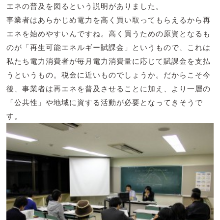
エネの普及を図るという説明がありました。
事業者はあらかじめ電力を高く買い取ってもらえるから再
エネを始めやすいんですね。高く買うための原資となるも
のが「再生可能エネルギー賦課金」というもので、これは
私たち電力消費者が毎月電力消費量に応じて賦課金を支払
うというもの。税金に近いものでしょうか。だからこそ今
後、事業者は再エネを普及させることに加え、より一層の
「公共性」や地域に資する活動が必要となってきそうで
す。