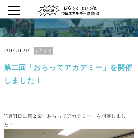
2014.11.30
お知らせ
第二回「おらってアカデミー」を開催
しました！
11月11日に第２回「おらってアカデミー」を開催しまし
た！