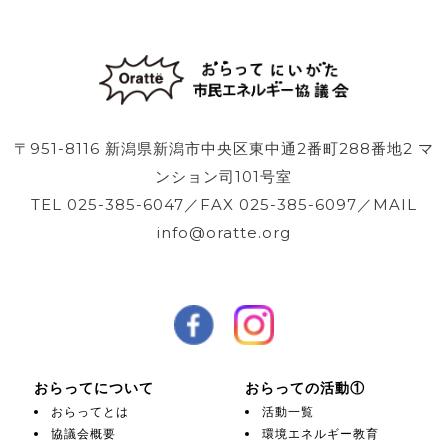
〒951-8116 新潟県新潟市中央区東中通2番町288番地2 マ
ンション司101号室
TEL 025-385-6047／FAX 025-385-6097／MAIL
info@oratte.org
おらってについて
おらっての活動①
おらってとは
活動一覧
協議会概要
環境エネルギー教育