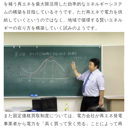
を補う再エネを最大限活用した効率的なエネルギーシステ
ムの構築を目指しているそうです。ただ再エネで電力を供
給していくというのではなく、地域で循環する賢いエネル
ギーの在り方を構築していく試みのようです。
また固定価格買取制度については、電力会社が再エネ発電
事業者から電力を「高く買って安く売る」ことによって再