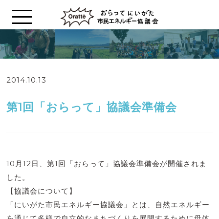
2014.10.13
イベントレポート
第1回「おらって」協議会準備会
10月12日、第1回「おらって」協議会準備会が開催されま
した。
【協議会について】
「にいがた市民エネルギー協議会」とは、自然エネルギー
を通じて多様で自立的なまちづくりを展開するために母体