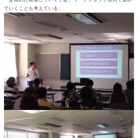
ていくことも考えている。