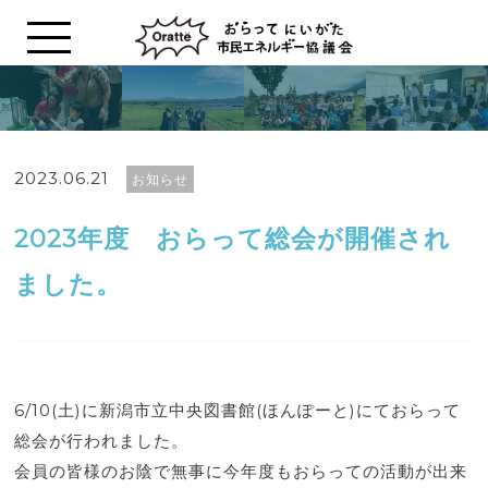
2023.06.21
お知らせ
2023年度 おらって総会が開催され
ました。
6/10(土)に新潟市立中央図書館(ほんぽーと)にておらって
総会が行われました。
会員の皆様のお陰で無事に今年度もおらっての活動が出来