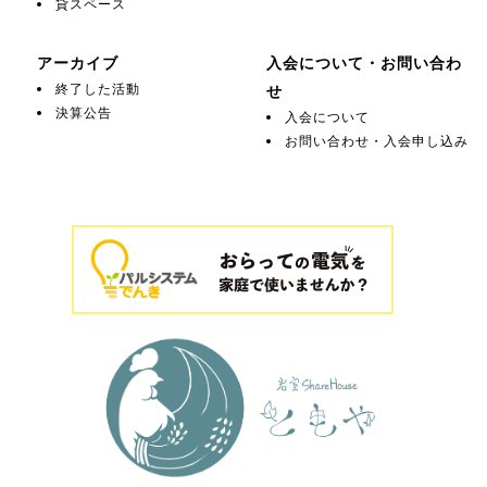
貸スペース
アーカイブ
入会について・お問い合わ
終了した活動
せ
決算公告
入会について
お問い合わせ・入会申し込み