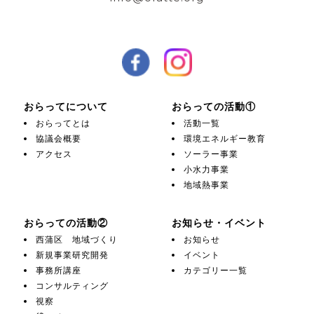
おらってについて
おらっての活動①
おらってとは
活動一覧
協議会概要
環境エネルギー教育
アクセス
ソーラー事業
小水力事業
地域熱事業
おらっての活動②
お知らせ・イベント
西蒲区 地域づくり
お知らせ
新規事業研究開発
イベント
事務所講座
カテゴリー一覧
コンサルティング
視察