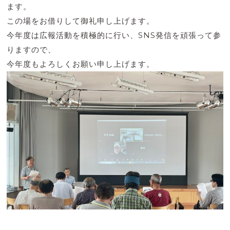
ます。
この場をお借りして御礼申し上げます。
今年度は広報活動を積極的に行い、SNS発信を頑張って参
りますので、
今年度もよろしくお願い申し上げます。