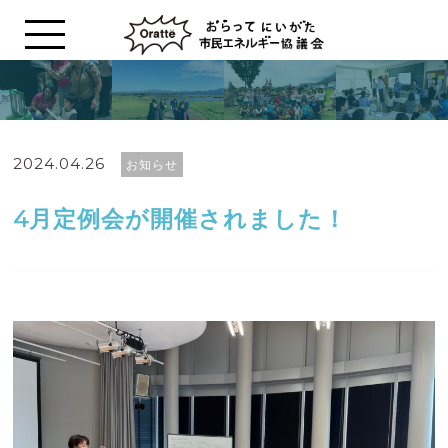
2024.04.26
お知らせ
4月定例会が開催されました！