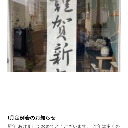
1月定例会のお知らせ
新年 あけましておめでとうございます。 昨年は多くの