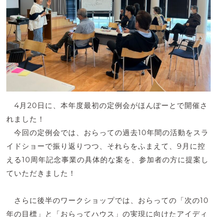
4月20日に、本年度最初の定例会がほんぽーとで開催さ
れました！
今回の定例会では、おらっての過去10年間の活動をスラ
イドショーで振り返りつつ、それらをふまえて、9月に控
える10周年記念事業の具体的な案を、参加者の方に提案し
ていただきました！
さらに後半のワークショップでは、おらっての「次の10
年の目標」と「おらってハウス」の実現に向けたアイディ