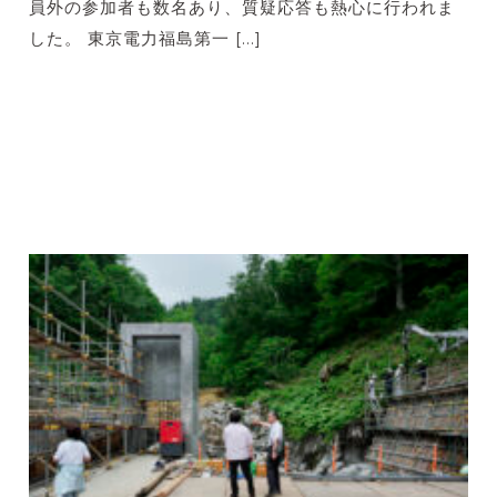
員外の参加者も数名あり、質疑応答も熱心に行われま
した。 東京電力福島第一 […]