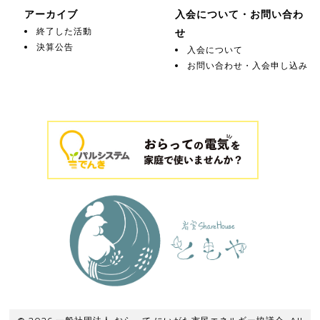
アーカイブ
入会について・お問い合わ
終了した活動
せ
決算公告
入会について
お問い合わせ・入会申し込み