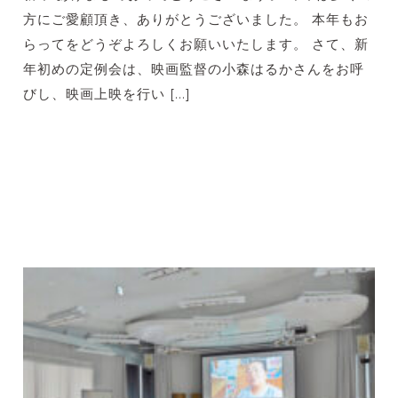
方にご愛顧頂き、ありがとうございました。 本年もお
らってをどうぞよろしくお願いいたします。 さて、新
年初めの定例会は、映画監督の小森はるかさんをお呼
びし、映画上映を行い […]