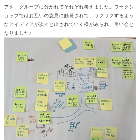
アを、グループに分かれてそれぞれ考えました。ワークシ
ョップではお互いの意見に触発されて、ワクワクするよう
なアイディアが次々と出されていく様がみられ、良い会と
なりました♪