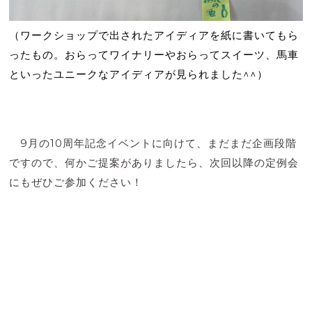
（ワークショップで出されたアイディアを紙に書いてもら
ったもの。おらってワイナリーやおらってスイーツ、馬車
といったユニークなアイディアが見られました^^）
9月の10周年記念イベントに向けて、まだまだ企画段階
ですので、何かご提案がありましたら、次回以降の定例会
にもぜひご参加ください！