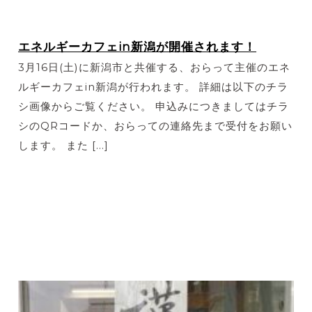
エネルギーカフェin新潟が開催されます！
3月16日(土)に新潟市と共催する、おらって主催のエネ
ルギーカフェin新潟が行われます。 詳細は以下のチラ
シ画像からご覧ください。 申込みにつきましてはチラ
シのQRコードか、おらっての連絡先まで受付をお願い
します。 また […]