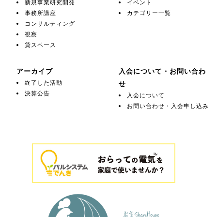
新規事業研究開発
イベント
事務所講座
カテゴリー一覧
コンサルティング
視察
貸スペース
アーカイブ
入会について・お問い合わ
終了した活動
せ
決算公告
入会について
お問い合わせ・入会申し込み