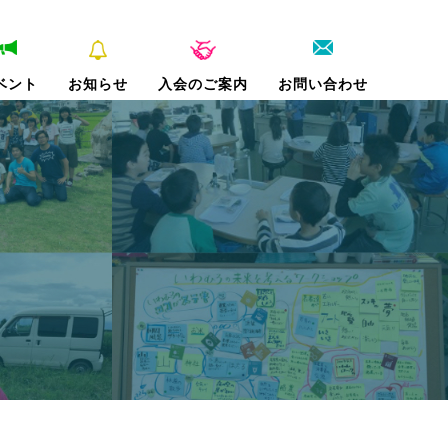
ベント
お知らせ
入会のご案内
お問い合わせ