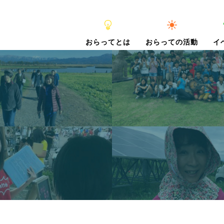
おらってとは
おらっての活動
イ