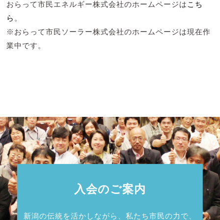
おらって市民エネルギー株式会社のホームページは
こち
ら
。
※おらって市民ソーラー株式会社のホームページは現在作
業中です。
入会のご案内
新潟の伝統を活かしながら、私たち市民の力で、