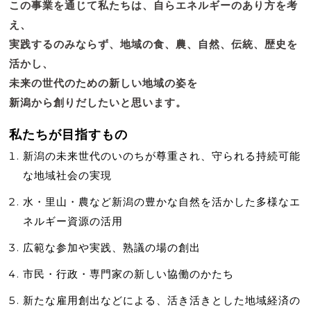
この事業を通じて私たちは、自らエネルギーのあり方を考
え、
実践するのみならず、地域の食、農、自然、伝統、歴史を
活かし、
未来の世代のための新しい地域の姿を
新潟から創りだしたいと思います。
私たちが目指すもの
新潟の未来世代のいのちが尊重され、守られる持続可能
な地域社会の実現
水・里山・農など新潟の豊かな自然を活かした多様なエ
ネルギー資源の活用
広範な参加や実践、熟議の場の創出
市民・行政・専門家の新しい協働のかたち
新たな雇用創出などによる、活き活きとした地域経済の