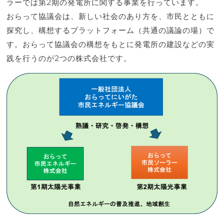
ラーでは第2期の発電所に関する事業を行っています。
おらって協議会は、新しい社会のあり方を、市民とともに
探究し、構想するプラットフォーム（共通の議論の場）で
す。おらって協議会の構想をもとに発電所の建設などの実
践を行うのが2つの株式会社です。