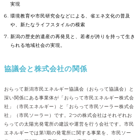
実現
環境教育や市民研究会などによる、省エネ文化の普及
や、新たなライフスタイルの模索
新潟の歴史的遺産の再発見と、若者が誇りを持って生き
られる地域社会の実現。
協議会と株式会社の関係
おらって新潟市民エネルギー協議会（おらって協議会）と
深い関係にある事業体が「おらって市民エネルギー株式会
社」（市民エネルギー）と「おらって市民ソーラー株式会
社」（市民ソーラー）です。2つの株式会社はそれぞれお
らっての太陽光発電所の建設や運営を行う会社です。市民
エネルギーでは第1期の発電所に関する事業を、市民ソー