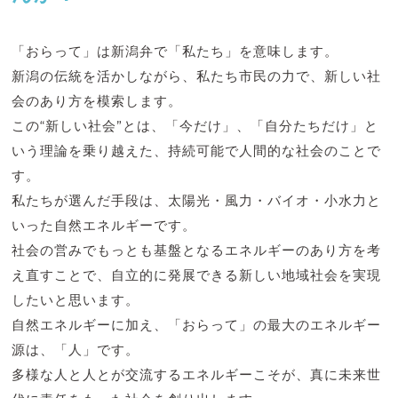
「おらって」は新潟弁で「私たち」を意味します。
新潟の伝統を活かしながら、私たち市民の力で、新しい社
会のあり方を模索します。
この“新しい社会”とは、「今だけ」、「自分たちだけ」と
いう理論を乗り越えた、持続可能で人間的な社会のことで
す。
私たちが選んだ手段は、太陽光・風力・バイオ・小水力と
いった自然エネルギーです。
社会の営みでもっとも基盤となるエネルギーのあり方を考
え直すことで、自立的に発展できる新しい地域社会を実現
したいと思います。
自然エネルギーに加え、「おらって」の最大のエネルギー
源は、「人」です。
多様な人と人とが交流するエネルギーこそが、真に未来世