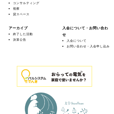
コンサルティング
視察
貸スペース
アーカイブ
入会について・お問い合わ
終了した活動
せ
決算公告
入会について
お問い合わせ・入会申し込み