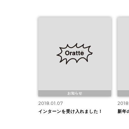
お知らせ
2018.01.07
2018
インターンを受け入れました！
新年