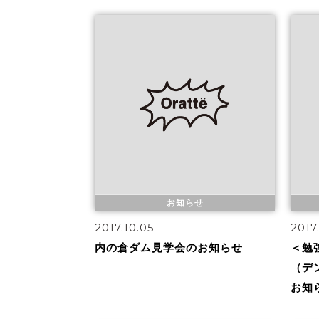
お知らせ
2017.10.05
2017
内の倉ダム見学会のお知らせ
＜勉
（デ
お知