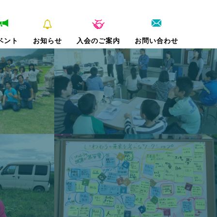
ベント
お知らせ
入会のご案内
お問い合わせ