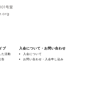
101号室
.org
イブ
入会について・お問い合わせ
した活動
入会について
公告
お問い合わせ・入会申し込み