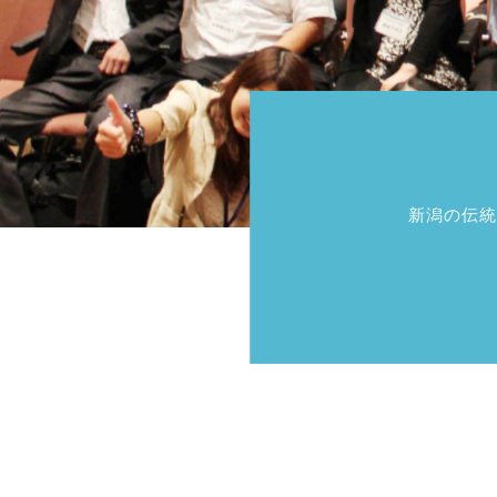
新潟の伝統