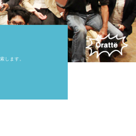
索します。