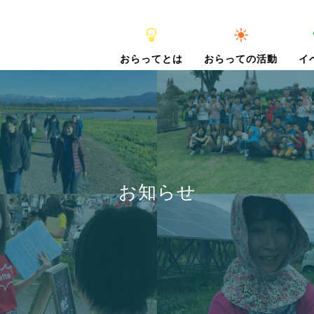
おらってとは
おらっての活動
イ
お知らせ