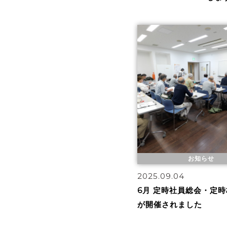
お知らせ
2025.09.04
6月 定時社員総会・定
が開催されました