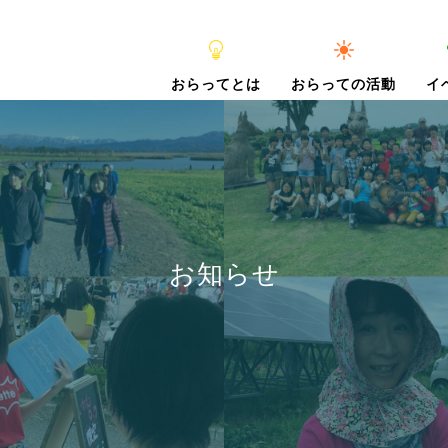
おらってとは
おらっての活動
イ
お知らせ