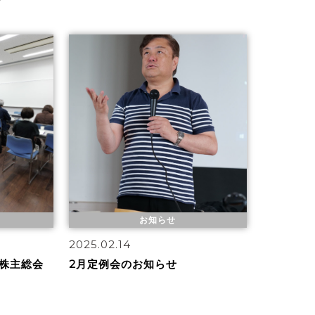
お知らせ
2025.02.14
時株主総会
2月定例会のお知らせ