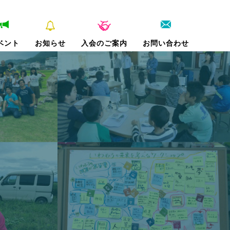
ベント
お知らせ
入会のご案内
お問い合わせ