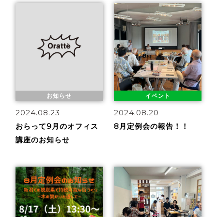
お知らせ
イベント
2024.08.23
2024.08.20
おらって9月のオフィス
8月定例会の報告！！
講座のお知らせ