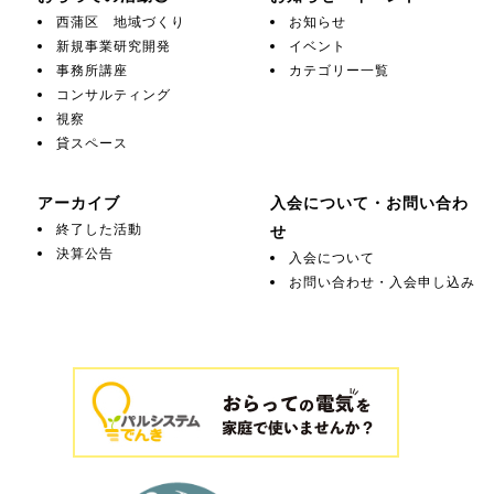
西蒲区 地域づくり
お知らせ
新規事業研究開発
イベント
事務所講座
カテゴリー一覧
コンサルティング
視察
貸スペース
アーカイブ
入会について・お問い合わ
終了した活動
せ
決算公告
入会について
お問い合わせ・入会申し込み