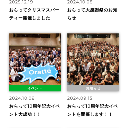
2025.12.19
2024.10.08
おらってクリスマスパー
おらって大感謝祭のお知
ティー開催しました
らせ
イベント
お知らせ
2024.10.08
2024.09.15
おらって10周年記念イベ
おらって10周年記念イベ
ント大成功！！
ントを開催します！！