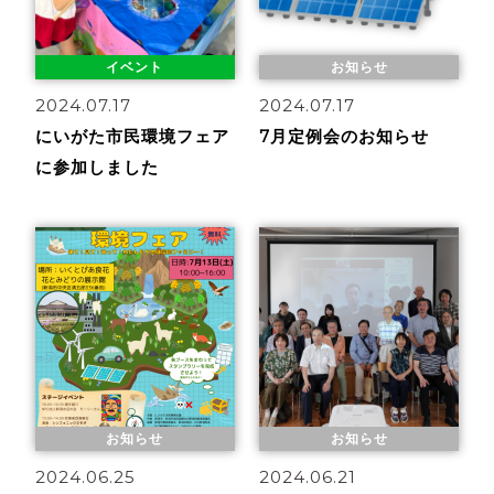
イベント
お知らせ
2024.07.17
2024.07.17
にいがた市民環境フェア
7月定例会のお知らせ
に参加しました
お知らせ
お知らせ
2024.06.25
2024.06.21