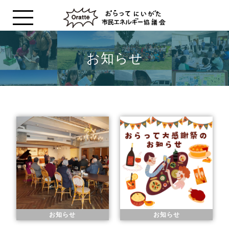
お知らせ
お知らせ
お知らせ