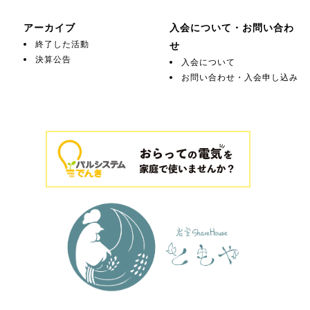
アーカイブ
入会について・お問い合わ
終了した活動
せ
決算公告
入会について
お問い合わせ・入会申し込み