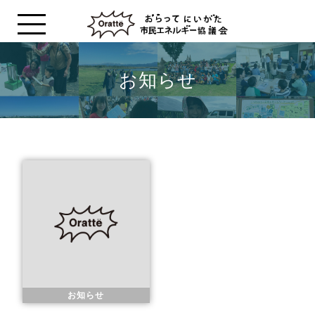
お知らせ
お知らせ