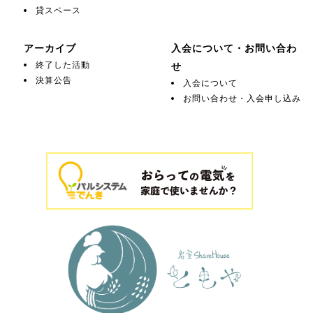
貸スペース
アーカイブ
入会について・お問い合わ
終了した活動
せ
決算公告
入会について
お問い合わせ・入会申し込み