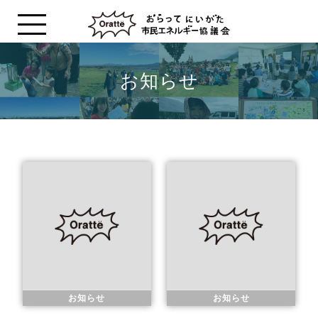
お知らせ
お知らせ
お知らせ