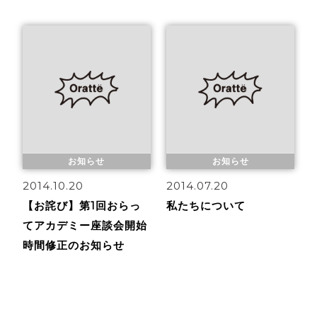
お知らせ
お知らせ
2014.10.20
2014.07.20
【お詫び】第1回おらっ
私たちについて
てアカデミー座談会開始
時間修正のお知らせ