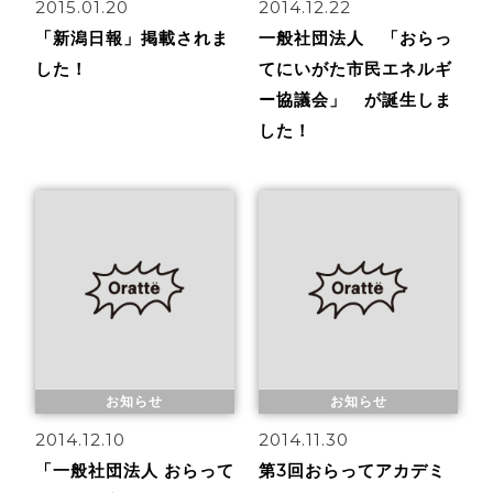
2015.01.20
2014.12.22
「新潟日報」掲載されま
一般社団法人 「おらっ
した！
てにいがた市民エネルギ
ー協議会」 が誕生しま
した！
お知らせ
お知らせ
2014.12.10
2014.11.30
「一般社団法人 おらって
第3回おらってアカデミ