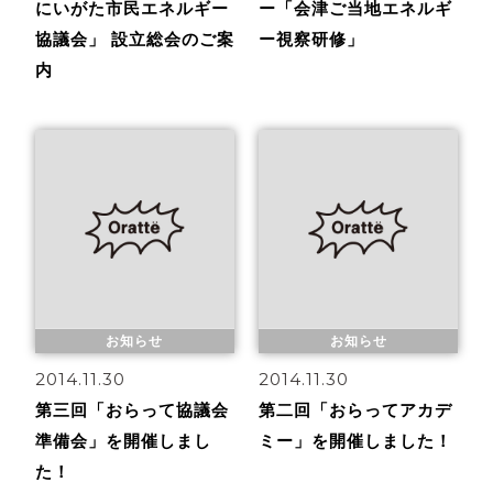
にいがた市民エネルギー
ー「会津ご当地エネルギ
協議会」 設立総会のご案
ー視察研修」
内
お知らせ
お知らせ
2014.11.30
2014.11.30
第三回「おらって協議会
第二回「おらってアカデ
準備会」を開催しまし
ミー」を開催しました！
た！