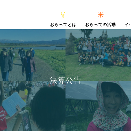
おらってとは
おらっての活動
イ
決算公告