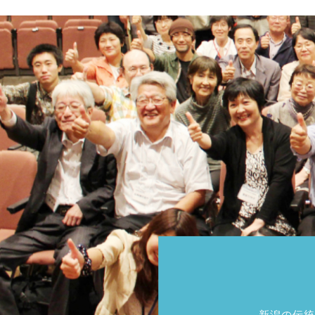
新潟の伝統