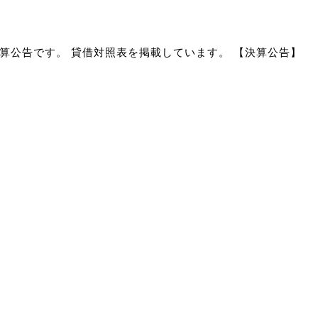
算公告です。 貸借対照表を掲載しています。 【決算公告】