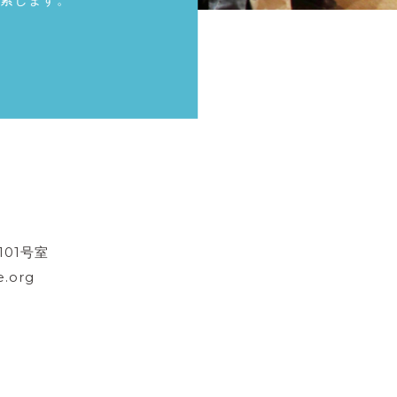
101号室
.org