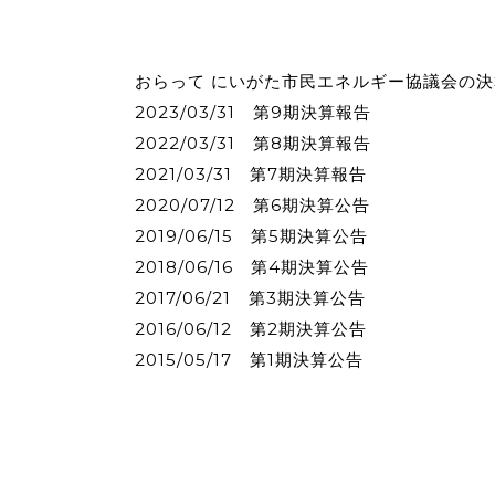
おらって にいがた市民エネルギー協議会の決
2023/03/31 第9期決算報告
2022/03/31 第8期決算報告
2021/03/31 第7期決算報告
2020/07/12 第6期決算公告
2019/06/15 第5期決算公告
2018/06/16 第4期決算公告
2017/06/21 第3期決算公告
2016/06/12 第2期決算公告
2015/05/17 第1期決算公告