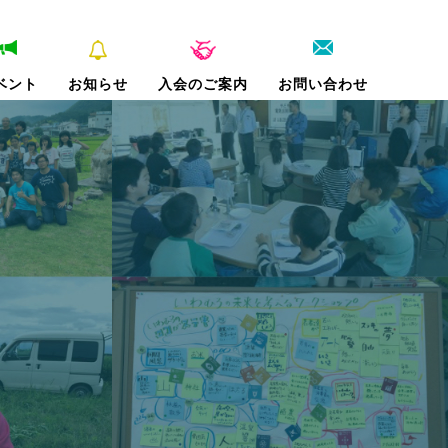
ベント
お知らせ
入会のご案内
お問い合わせ