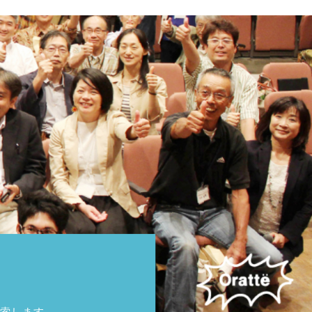
索します。