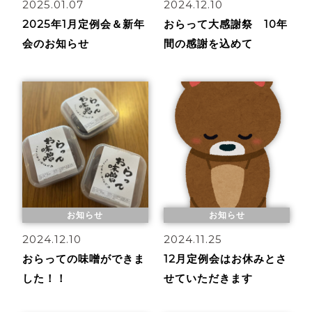
2025.01.07
2024.12.10
2025年1月定例会＆新年
おらって大感謝祭 10年
会のお知らせ
間の感謝を込めて
お知らせ
お知らせ
2024.12.10
2024.11.25
おらっての味噌ができま
12月定例会はお休みとさ
した！！
せていただきます