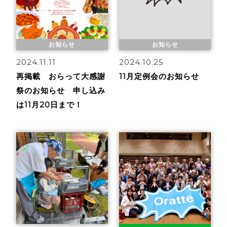
お知らせ
お知らせ
2024.11.11
2024.10.25
再掲載 おらって大感謝
11月定例会のお知らせ
祭のお知らせ 申し込み
は11月20日まで！