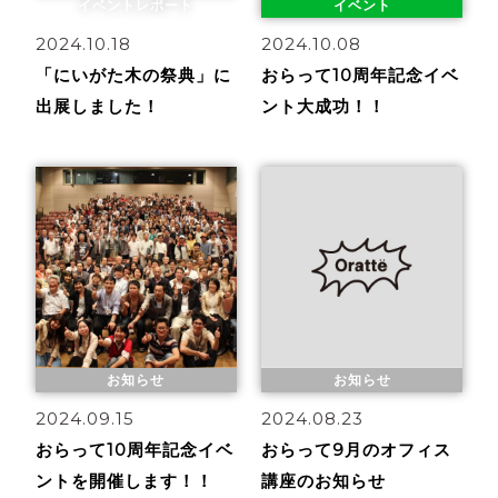
イベントレポート
イベント
2024.10.18
2024.10.08
「にいがた木の祭典」に
おらって10周年記念イベ
出展しました！
ント大成功！！
お知らせ
お知らせ
2024.09.15
2024.08.23
おらって10周年記念イベ
おらって9月のオフィス
ントを開催します！！
講座のお知らせ