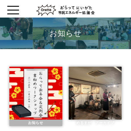
お知らせ
お知らせ
めるまが アーカイブ