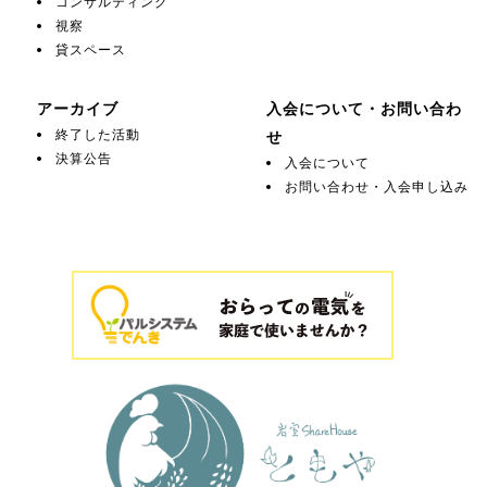
コンサルティング
視察
貸スペース
アーカイブ
入会について・お問い合わ
終了した活動
せ
決算公告
入会について
お問い合わせ・入会申し込み