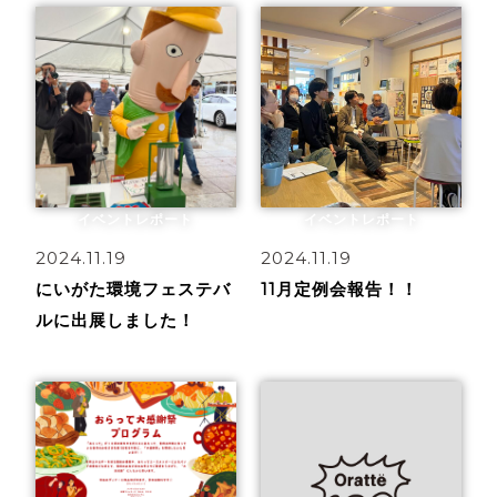
イベントレポート
イベントレポート
2024.11.19
2024.11.19
にいがた環境フェステバ
11月定例会報告！！
ルに出展しました！