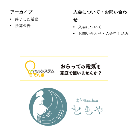
アーカイブ
入会について・お問い合わ
終了した活動
せ
決算公告
入会について
お問い合わせ・入会申し込み