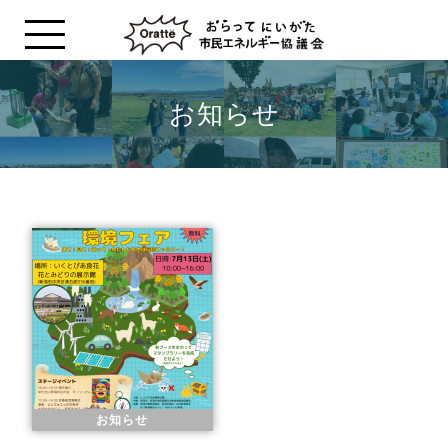
お知らせ
お知らせ