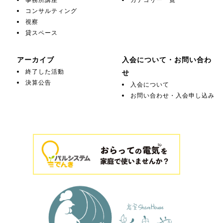
コンサルティング
視察
貸スペース
アーカイブ
入会について・お問い合わ
終了した活動
せ
決算公告
入会について
お問い合わせ・入会申し込み