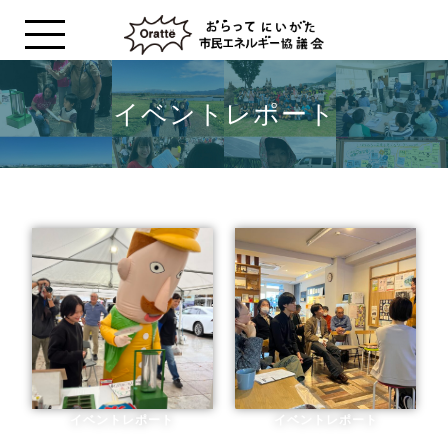
イベントレポート
イベントレポート
イベントレポート