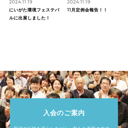
2024.11.19
2024.11.19
にいがた環境フェステバ
11月定例会報告！！
ルに出展しました！
入会のご案内