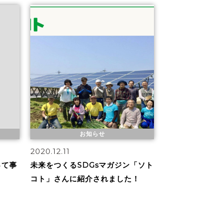
お知らせ
2020.12.11
って事
未来をつくるSDGsマガジン「ソト
コト」さんに紹介されました！