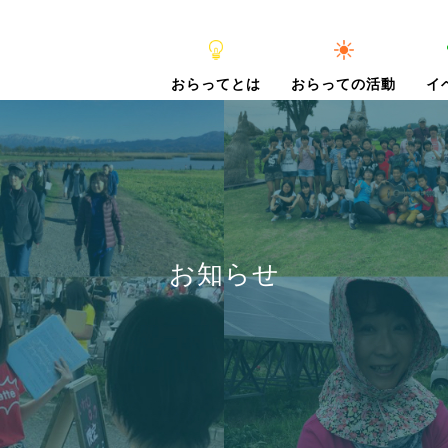
おらってとは
おらっての活動
イ
お知らせ