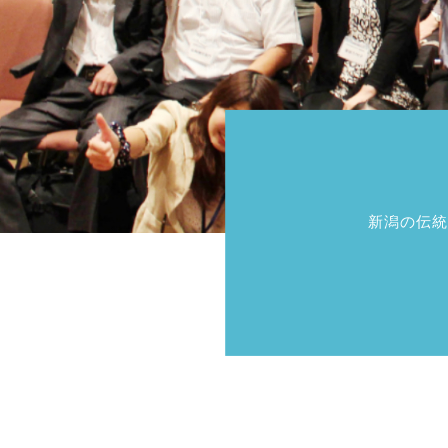
新潟の伝統