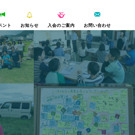
ベント
お知らせ
入会のご案内
お問い合わせ