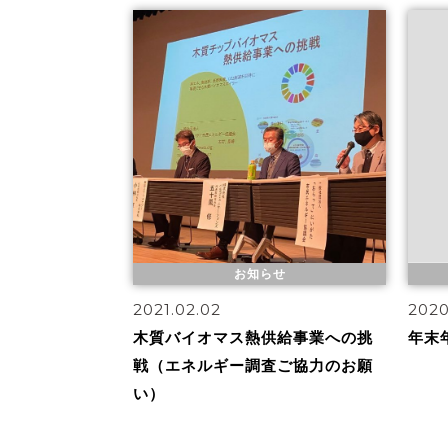
お知らせ
2021.02.02
2020
木質バイオマス熱供給事業への挑
年末
戦（エネルギー調査ご協力のお願
い）