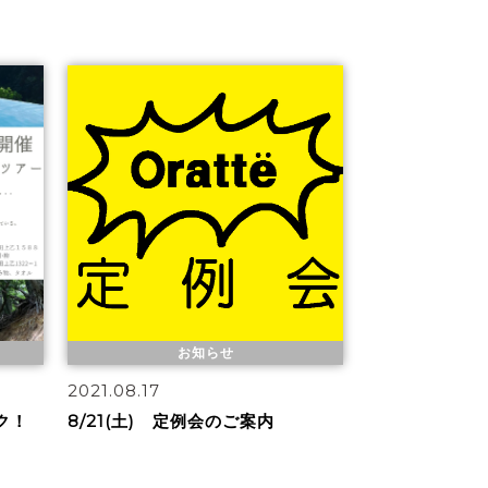
お知らせ
2021.08.17
ク！
8/21(土) 定例会のご案内