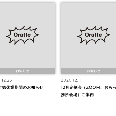
お知らせ
お知らせ
.12.23
2020.12.11
年始休業期間のお知らせ
12月定例会（ZOOM、おら
務所会場）ご案内