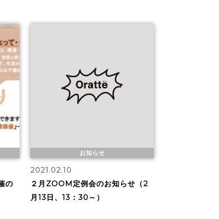
お知らせ
2021.02.10
催の
２月ZOOM定例会のお知らせ（2
月13日、13：30～）