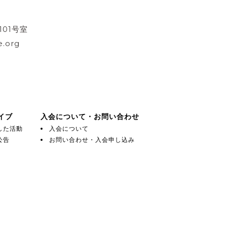
101号室
.org
イブ
入会について・お問い合わせ
した活動
入会について
公告
お問い合わせ・入会申し込み